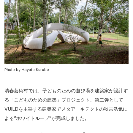
Photo by Hayato Kurobe
清春芸術村では、子どものための遊び場を建築家が設計す
る「こどものための建築」プロジェクト、第二弾として
VUILDを主宰する建築家でメタアーキテクトの秋吉浩気に
よる”ホワイトループ”が完成しました。