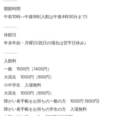
開館時間
午前10時―午後5時(入館は午後4時30分まで)
休館日
年末年始・月曜日(祝日の場合は翌平日休み）
入館料
一般 1500円（1400円）
大高生 1000円（900円）
小中学生 入場無料
大高生 1000円（900円）
障がい者手帳をお持ちの一般の方
1000円 (900円)
障がい者手帳をお持ちの学生の方 入場無料