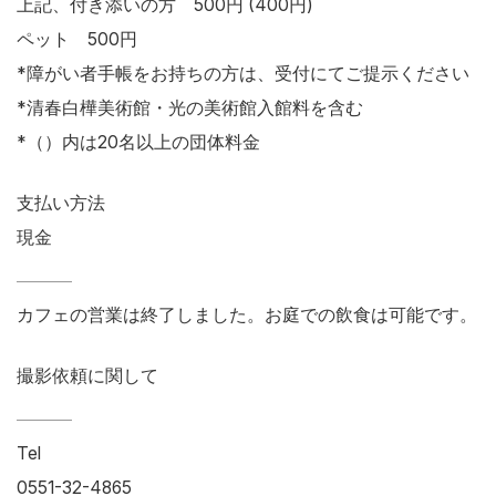
上記、付き添いの方 500円 (400円)
ペット 500円
*障がい者手帳をお持ちの方は、受付にてご提示ください
*清春白樺美術館・光の美術館入館料を含む
*（）内は20名以上の団体料金
支払い方法
現金
カフェの営業は終了しました。お庭での飲食は可能です。
撮影依頼に関して
Tel
0551-32-4865