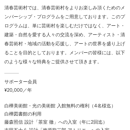
清春芸術村では、清春芸術村をよりお楽しみ頂くためのメ
ンバーシップ・プログラムをご用意しております。このプ
ログラムは、単に芸術村を楽しむだけではなく、アート・
建築・自然を愛する人々の交流を深め、アーティスト・清
春芸術村・地域の活動を応援し、アートの世界を盛り上げ
ることを目的としております。メンバーの皆様には、以下
のような様々な特典をご提供させて頂きます。
サポーター会員
¥20,000／年
白樺美術館・光の美術館 入館無料の権利（4名様迄）
白樺図書館の利用
藤森照信 設計「茶室 徹」への入室（年に2回迄）