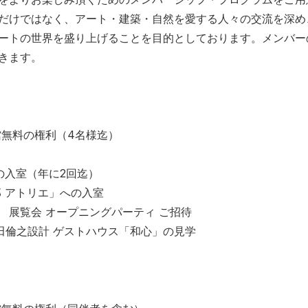
だけではなく、アート・建築・自然を愛する人々の交流を深め
ートの世界を盛り上げることを目的としております。メンバー
きます。
館無料の権利（4名様迄）
の入室（年に2回迄）
 アトリエ」への入室
 展覧会 オープニングパーティ ご招待
榊田倫之設計 ゲストハウス「和心」の見学