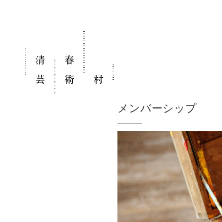
メンバーシップ