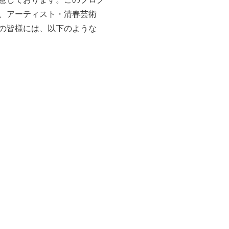
、アーティスト・清春芸術
の皆様には、以下のような