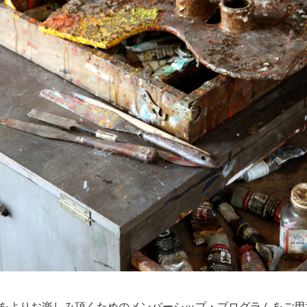
をよりお楽しみ頂くためのメンバーシップ・プログラムをご用