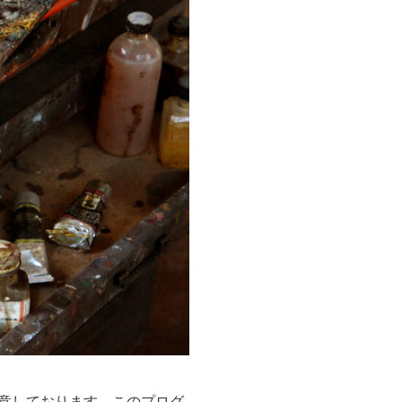
意しております。このプログ