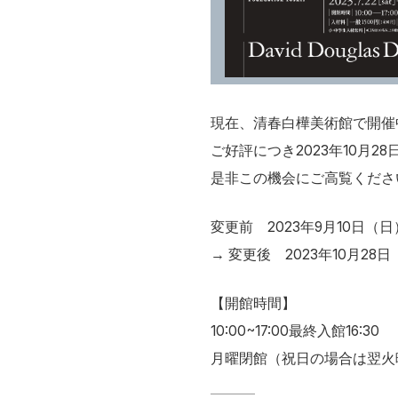
現在、清春白樺美術館で開催中の「創り
ご好評につき2023年10月
是非この機会にご高覧くださ
変更前 2023年9月10日（
→ 変更後 2023年10月28
【開館時間】
10:00~17:00最終入館16:30
月曜閉館（祝日の場合は翌火