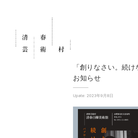
「創りなさい。続けなさい。
お知らせ
Upate: 2023年9月8日