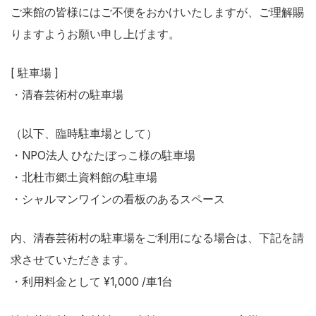
ご来館の皆様にはご不便をおかけいたしますが、ご理解賜
りますようお願い申し上げます。
[ 駐車場 ]
・清春芸術村の駐車場
（以下、臨時駐車場として）
・NPO法人 ひなたぼっこ様の駐車場
・北杜市郷土資料館の駐車場
・シャルマンワインの看板のあるスペース
内、清春芸術村の駐車場をご利用になる場合は、下記を請
求させていただきます。
・利用料金として ¥1,000 /車1台