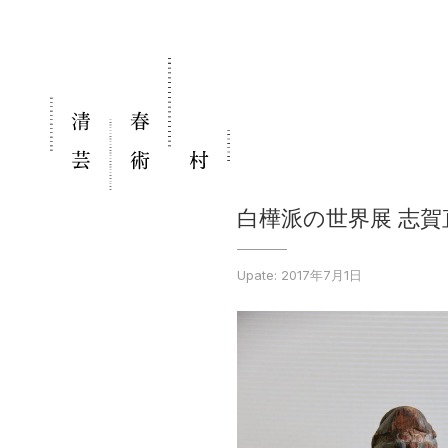
白樺派の世界展 志
Upate: 2017年7月1日