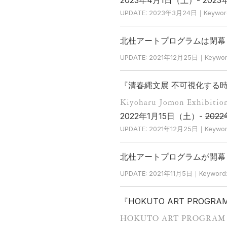
UPDATE: 2023年3月24日｜Keywo
北杜アートプログラムは閉幕
UPDATE: 2021年12月25日｜Keywor
『清春縄文展 不可視化する時代
Kiyoharu Jomon Exhibition
2022年1月15日（土）-
202
UPDATE: 2021年12月25日｜Keywor
北杜アートプログラムが開幕
UPDATE: 2021年11月5日｜Keyword
『HOKUTO ART PROGRAM
HOKUTO ART PROGRAM 